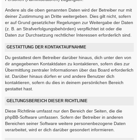
Andere als die oben genannten Daten wird der Betreiber nur mit
deiner Zustimmung an Dritte weitergeben. Dies gilt nicht, sofern
er auf Grund gesetzlicher Regelungen zur Weitergabe der Daten
(z. B. an Strafverfolgungsbehörden) verpflichtet ist oder die
Daten zur Durchsetzung rechtlicher Interessen erforderlich sind.
GESTATTUNG DER KONTAKTAUFNAHME
Du gestattest dem Betreiber darüber hinaus, dich unter den von
dir angegebenen Kontaktdaten zu kontaktieren, sofern dies zur
Übermittlung zentraler Informationen über das Board erforderlich
ist. Darüber hinaus dürfen er und andere Benutzer dich
kontaktieren, sofern du dies in deinem persönlichen Bereich
gestattet hast.
GELTUNGSBEREICH DIESER RICHTLINIE
Diese Richtlinie umfasst nur den Bereich der Seiten, die die
phpBB-Software umfassen. Sofern der Betreiber in anderen
Bereichen seiner Software weitere personenbezogene Daten
verarbeitet, wird er dich darüber gesondert informieren.