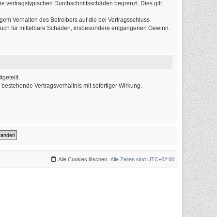
ie vertragstypischen Durchschnittsschäden begrenzt. Dies gilt
em Verhalten des Betreibers auf die bei Vertragsschluss
 auch für mittelbare Schäden, insbesondere entgangenen Gewinn.
geteilt.
bestehende Vertragsverhältnis mit sofortiger Wirkung.
Alle Cookies löschen
Alle Zeiten sind
UTC+02:00